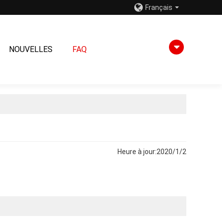
Français
NOUVELLES
FAQ
Heure à jour:
2020/1/2