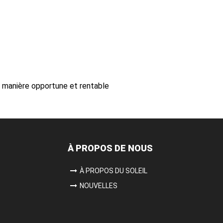
de manière opportune et rentable
À PROPOS DE NOUS
À PROPOS DU SOLEIL
NOUVELLES