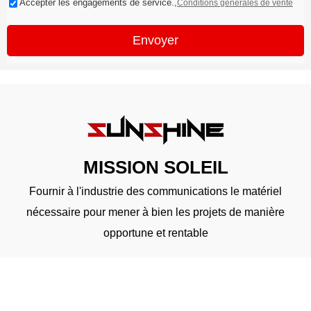
Accepter les engagements de service.,
Conditions générales de vente
Envoyer
MISSION SOLEIL
Fournir à l'industrie des communications le matériel
nécessaire pour mener à bien les projets de manière
opportune et rentable