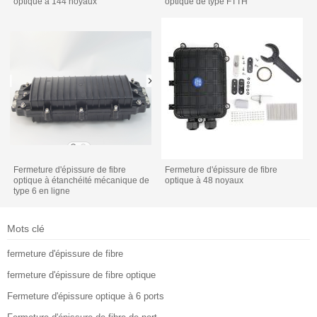
optique à 144 noyaux
optique de type FTTH
Fermeture d'épissure de fibre
Fermeture d'épissure de fibre
optique à étanchéité mécanique de
optique à 48 noyaux
type 6 en ligne
Mots clé
fermeture d'épissure de fibre
fermeture d'épissure de fibre optique
Fermeture d'épissure optique à 6 ports