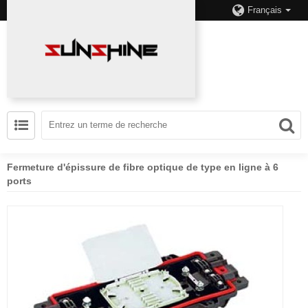
Français
Fermeture d'épissure de fibre optique de type en ligne à 6
ports