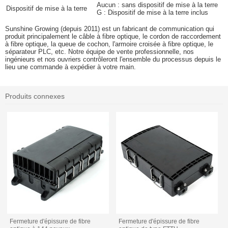
Aucun : sans dispositif de mise à la terre
Dispositif de mise à la terre
G : Dispositif de mise à la terre inclus
Sunshine Growing (depuis 2011) est un fabricant de communication qui
produit principalement le câble à fibre optique, le cordon de raccordement
à fibre optique, la queue de cochon, l'armoire croisée à fibre optique, le
séparateur PLC, etc. Notre équipe de vente professionnelle, nos
ingénieurs et nos ouvriers contrôleront l'ensemble du processus depuis le
lieu une commande à expédier à votre main.
Produits connexes
Fermeture d'épissure de fibre
Fermeture d'épissure de fibre