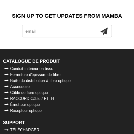
SIGN UP TO GET UPDATES FROM MAMBA
CATALOGUE DE PRODUIT
Conduit intérieur en tissu
Fermeture d'épissure de fibre
Boîte de distribution à fibre optique
Accessoire
Câble de fibre optique
RACCORD Câble / FTTH
Émetteur optique
Récepteur optique
SUPPORT
TÉLÉCHARGER