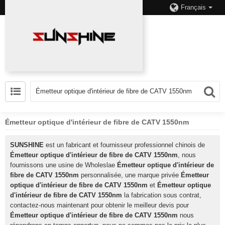
Français
Émetteur optique d'intérieur de fibre de CATV 1550nm
SUNSHINE
est un fabricant et fournisseur professionnel chinois de
Émetteur optique d'intérieur de fibre de CATV 1550nm
, nous
fournissons une usine de Wholeslae
Émetteur optique d'intérieur de
fibre de CATV 1550nm
personnalisée, une marque privée
Émetteur
optique d'intérieur de fibre de CATV 1550nm
et
Émetteur optique
d'intérieur de fibre de CATV 1550nm
la fabrication sous contrat,
contactez-nous maintenant pour obtenir le meilleur devis pour
Émetteur optique d'intérieur de fibre de CATV 1550nm
nous