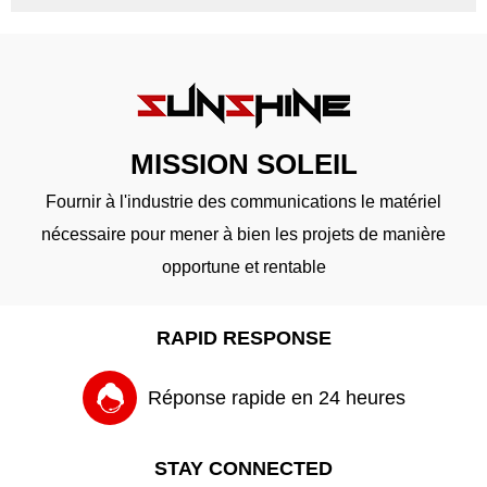
MISSION SOLEIL
Fournir à l'industrie des communications le matériel
nécessaire pour mener à bien les projets de manière
opportune et rentable
RAPID RESPONSE
Réponse rapide en 24 heures
STAY CONNECTED