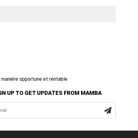
de manière opportune et rentable
GN UP TO GET UPDATES FROM MAMBA