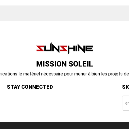
MISSION SOLEIL
nications le matériel nécessaire pour mener à bien les projets 
STAY CONNECTED
SI