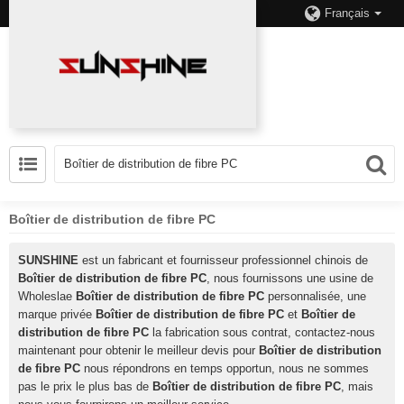
Français
Boîtier de distribution de fibre PC
SUNSHINE
est un fabricant et fournisseur professionnel chinois de
Boîtier de distribution de fibre PC
, nous fournissons une usine de
Wholeslae
Boîtier de distribution de fibre PC
personnalisée, une
marque privée
Boîtier de distribution de fibre PC
et
Boîtier de
distribution de fibre PC
la fabrication sous contrat, contactez-nous
maintenant pour obtenir le meilleur devis pour
Boîtier de distribution
de fibre PC
nous répondrons en temps opportun, nous ne sommes
pas le prix le plus bas de
Boîtier de distribution de fibre PC
, mais