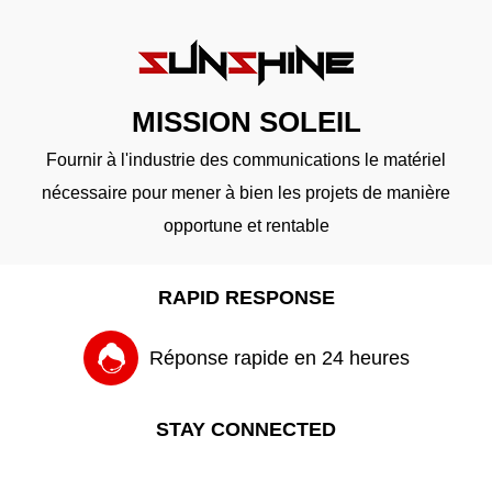
MISSION SOLEIL
Fournir à l'industrie des communications le matériel
nécessaire pour mener à bien les projets de manière
opportune et rentable
RAPID RESPONSE
Réponse rapide en 24 heures
STAY CONNECTED