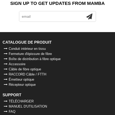
SIGN UP TO GET UPDATES FROM MAMBA
CATALOGUE DE PRODUIT
Conduit intérieur en tissu
Fermeture d'épissure de fibre
Boîte de distribution à fibre optique
Accessoire
Câble de fibre optique
RACCORD Câble / FTTH
Émetteur optique
Récepteur optique
SUPPORT
TÉLÉCHARGER
MANUEL D'UTILISATION
FAQ