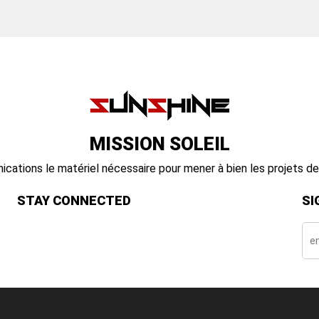
MISSION SOLEIL
nications le matériel nécessaire pour mener à bien les projets 
STAY CONNECTED
SI