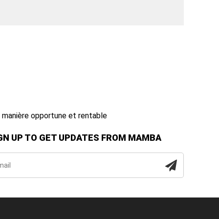
de manière opportune et rentable
GN UP TO GET UPDATES FROM MAMBA