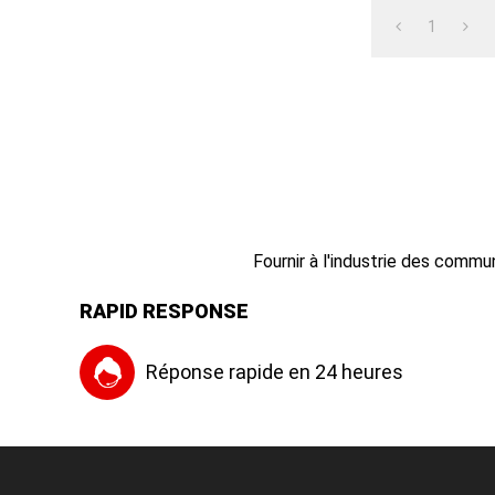
1
Fournir à l'industrie des commu
RAPID RESPONSE
Réponse rapide en 24 heures