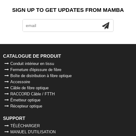
SIGN UP TO GET UPDATES FROM MAMBA
CATALOGUE DE PRODUIT
Conduit intérieur en tissu
Fermeture d'épissure de fibre
Boîte de distribution à fibre optique
Accessoire
Câble de fibre optique
RACCORD Câble / FTTH
Émetteur optique
Récepteur optique
SUPPORT
TÉLÉCHARGER
MANUEL D'UTILISATION