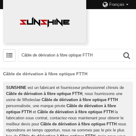
Français
Câble de dérivation à fibre optique FTTH
SUNSHINE
est un fabricant et fournisseur professionnel chinois de
Câble de dérivation à fibre optique FTTH
, nous fournissons une
usine de Wholeslae
Câble de dérivation à fibre optique FTTH
personnalisée, une marque privée
Câble de dérivation à fibre
optique FTTH
et
Câble de dérivation à fibre optique FTTH
la
fabrication sous contrat, contactez-nous maintenant pour obtenir le
meilleur devis pour
Câble de dérivation à fibre optique FTTH
nous
répondrons en temps opportun, nous ne sommes pas le prix le plus