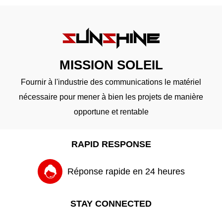
MISSION SOLEIL
Fournir à l'industrie des communications le matériel
nécessaire pour mener à bien les projets de manière
opportune et rentable
RAPID RESPONSE
Réponse rapide en 24 heures
STAY CONNECTED