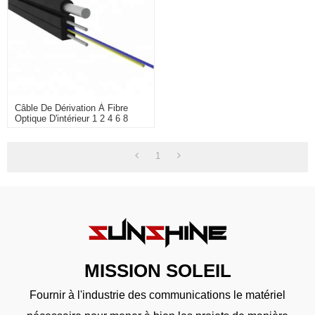
Câble De Dérivation À Fibre
Optique D'intérieur 1 2 4 6 8
Noyaux FTTH
1
MISSION SOLEIL
Fournir à l'industrie des communications le matériel