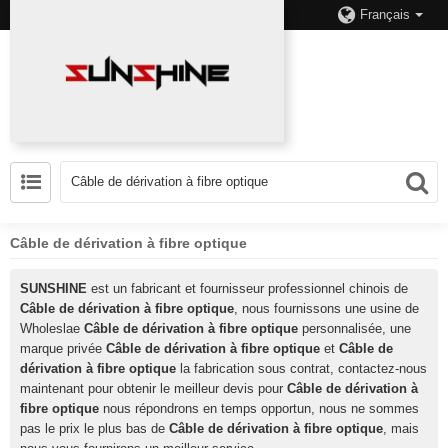
Français
Câble de dérivation à fibre optique
SUNSHINE
est un fabricant et fournisseur professionnel chinois de
Câble de dérivation à fibre optique
, nous fournissons une usine de
Wholeslae
Câble de dérivation à fibre optique
personnalisée, une
marque privée
Câble de dérivation à fibre optique
et
Câble de
dérivation à fibre optique
la fabrication sous contrat, contactez-nous
maintenant pour obtenir le meilleur devis pour
Câble de dérivation à
fibre optique
nous répondrons en temps opportun, nous ne sommes
pas le prix le plus bas de
Câble de dérivation à fibre optique
, mais