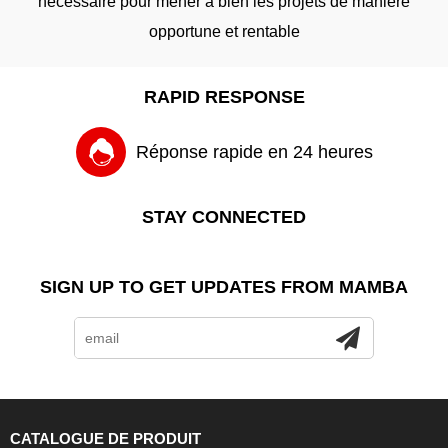
nécessaire pour mener à bien les projets de manière
opportune et rentable
RAPID RESPONSE
Réponse rapide en 24 heures
STAY CONNECTED
SIGN UP TO GET UPDATES FROM MAMBA
CATALOGUE DE PRODUIT