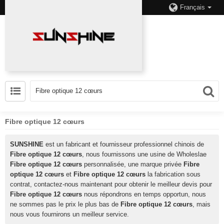
Français
Fibre optique 12 cœurs
SUNSHINE
est un fabricant et fournisseur professionnel chinois de
Fibre optique 12 cœurs
, nous fournissons une usine de Wholeslae
Fibre optique 12 cœurs
personnalisée, une marque privée
Fibre
optique 12 cœurs
et
Fibre optique 12 cœurs
la fabrication sous
contrat, contactez-nous maintenant pour obtenir le meilleur devis pour
Fibre optique 12 cœurs
nous répondrons en temps opportun, nous
ne sommes pas le prix le plus bas de
Fibre optique 12 cœurs
, mais
nous vous fournirons un meilleur service.