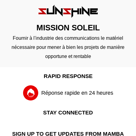
MISSION SOLEIL
Fournir à l'industrie des communications le matériel
nécessaire pour mener à bien les projets de manière
opportune et rentable
RAPID RESPONSE
Réponse rapide en 24 heures
STAY CONNECTED
SIGN UP TO GET UPDATES FROM MAMBA