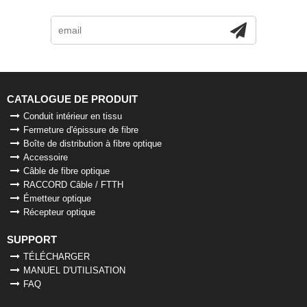
CATALOGUE DE PRODUIT
Conduit intérieur en tissu
Fermeture d'épissure de fibre
Boîte de distribution à fibre optique
Accessoire
Câble de fibre optique
RACCORD Câble / FTTH
Émetteur optique
Récepteur optique
SUPPORT
TÉLÉCHARGER
MANUEL D'UTILISATION
FAQ