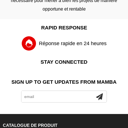
nécessaire pour mener à bien les projets de manière
opportune et rentable
RAPID RESPONSE
Réponse rapide en 24 heures
STAY CONNECTED
SIGN UP TO GET UPDATES FROM MAMBA
CATALOGUE DE PRODUIT