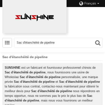
Français
Sac d'étanchéité de pipeline
SUNSHINE
est un fabricant et fournisseur professionnel chinois de
Sac d'étanchéité de pipeline
, nous fournissons une usine de
Wholeslae
Sac d'étanchéité de pipeline
personnalisée, une marque
privée
Sac d'étanchéité de pipeline
et
Sac d'étanchéité de pipeline
la fabrication sous contrat, contactez-nous maintenant pour obtenir le
meilleur devis pour
Sac d'étanchéité de pipeline
nous répondrons en
temps opportun, nous ne sommes pas le prix le plus bas de
Sac
d'étanchéité de pipeline
, mais nous vous fournirons un meilleur