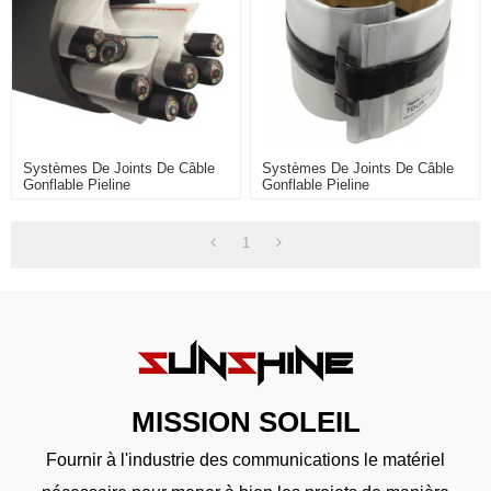
Systèmes De Joints De Câble
Systèmes De Joints De Câble
Gonflable Pieline
Gonflable Pieline
1
MISSION SOLEIL
Fournir à l'industrie des communications le matériel