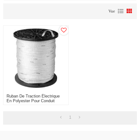
Vue
Ruban De Traction Électrique
En Polyester Pour Conduit
1