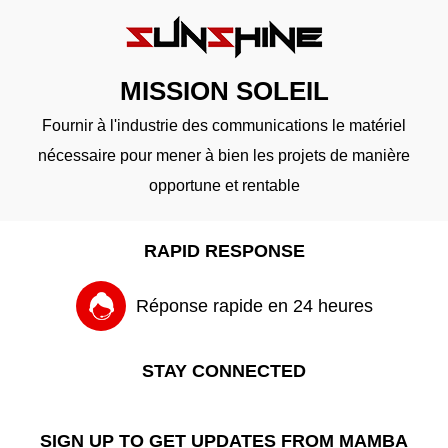
MISSION SOLEIL
Fournir à l'industrie des communications le matériel
nécessaire pour mener à bien les projets de manière
opportune et rentable
RAPID RESPONSE
Réponse rapide en 24 heures
STAY CONNECTED
SIGN UP TO GET UPDATES FROM MAMBA