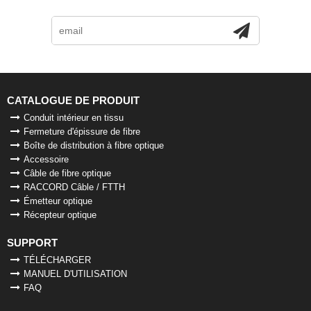
CATALOGUE DE PRODUIT
Conduit intérieur en tissu
Fermeture d'épissure de fibre
Boîte de distribution à fibre optique
Accessoire
Câble de fibre optique
RACCORD Câble / FTTH
Émetteur optique
Récepteur optique
SUPPORT
TÉLÉCHARGER
MANUEL D'UTILISATION
FAQ