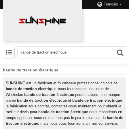
Français
bande de traction électrique
SUNSHINE
est un fabricant et fournisseur professionnel chinois de
bande de traction électrique
, nous fournissons une usine de
Wholeslae
bande de traction électrique
personnalisée, une marque
privée
bande de traction électrique
et
bande de traction électrique
la fabrication sous contrat, contactez-nous maintenant pour obtenir le
meilleur devis pour
bande de traction électrique
nous répondrons en
temps opportun, nous ne sommes pas le prix le plus bas de
bande de
traction électrique
, mais nous vous fournirons un meilleur service.