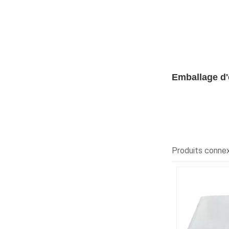
Emballage d'
Produits conne