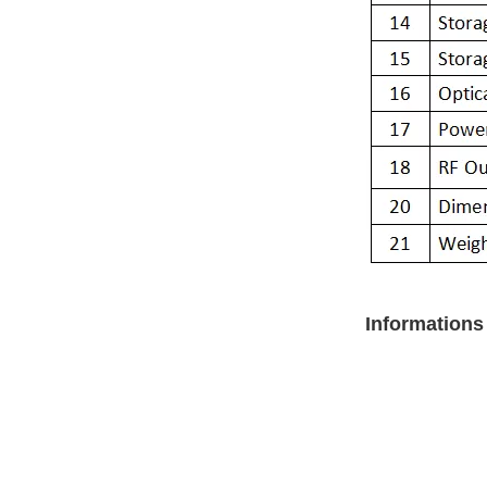
Informations